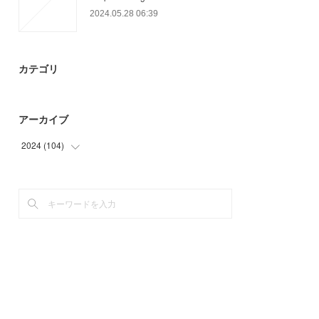
2024.05.28 06:39
カテゴリ
アーカイブ
2024
(
104
)
(
68
)
(
36
)