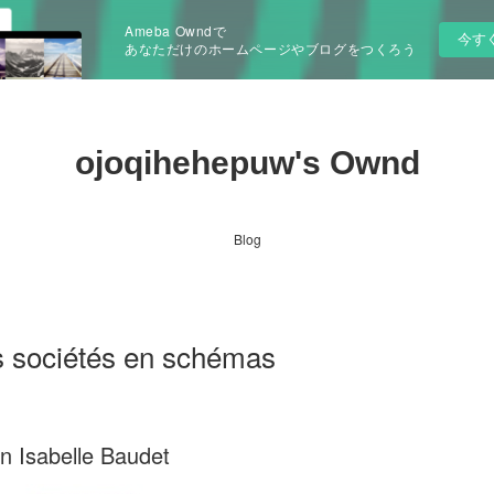
Ameba Owndで
今す
あなただけのホームページやブログをつくろう
ojoqihehepuw's Ownd
Blog
s sociétés en schémas
n Isabelle Baudet