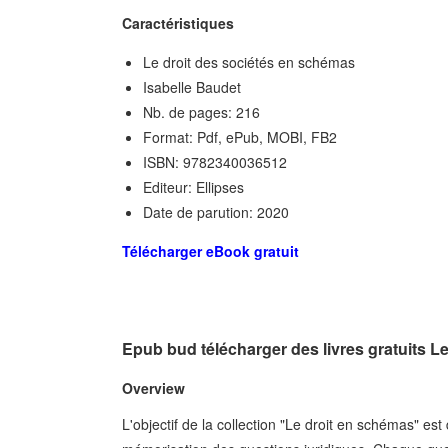
Caractéristiques
Le droit des sociétés en schémas
Isabelle Baudet
Nb. de pages: 216
Format: Pdf, ePub, MOBI, FB2
ISBN: 9782340036512
Editeur: Ellipses
Date de parution: 2020
Télécharger eBook gratuit
Epub bud télécharger des livres gratuits L
Overview
L'objectif de la collection "Le droit en schémas" es